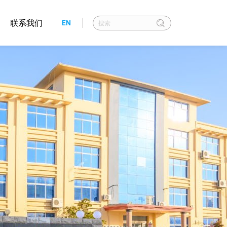
联系我们
EN