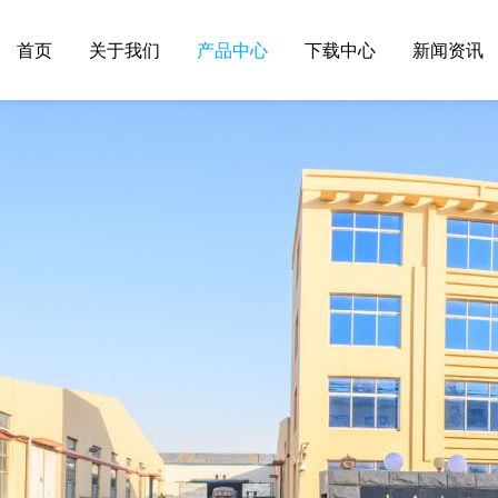
首页
关于我们
产品中心
下载中心
新闻资讯