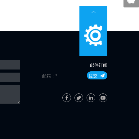
邮件订阅
提交