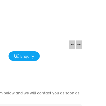
Enquiry
orm below and we will contact you as soon as