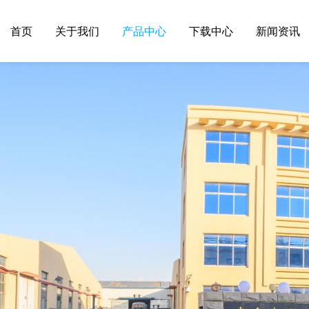
首页
关于我们
产品中心
下载中心
新闻资讯