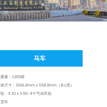
马车
重量：1200磅
体尺寸：1066.8mm x 558.8mm（长x宽）
轮：4.10 x 3.50-4个气动车轮
运货车