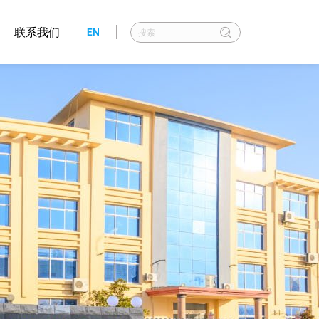
联系我们
EN