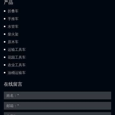
产品
折叠车
手推车
水管车
柴火架
原木车
运输工具车
花园工具车
农业工具车
油桶运输车
在线留言