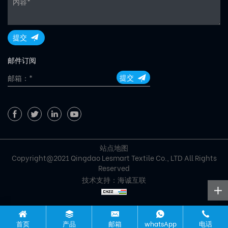
提交
邮件订阅
提交
站点地图
Copyright@2021 Qingdao Lesmart Textile Co., LTD All Rights
Reserved
技术支持：海诚互联
首页
产品
邮箱
whatsApp
电话