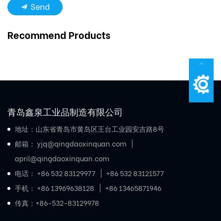
Send
Recommend Products
青岛鑫泉工业品制造有限公司
地址：山东省青岛市黄岛区王台工业园安吉路8号
邮箱：
yjq@qingdaoxinquan.com
april@qingdaoxinquan.com
电话：
+86 532 83129977
+86 532 83121577
手机：
+86 13969638128
+86 13465871946
传真：+86-532-83129978